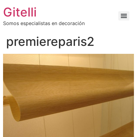
Gitelli
Somos especialistas en decoración
premiereparis2