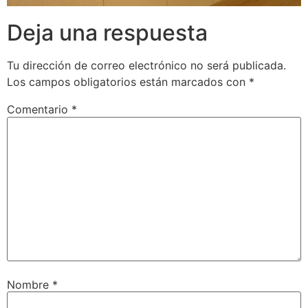
Deja una respuesta
Tu dirección de correo electrónico no será publicada.
Los campos obligatorios están marcados con
*
Comentario
*
Nombre
*