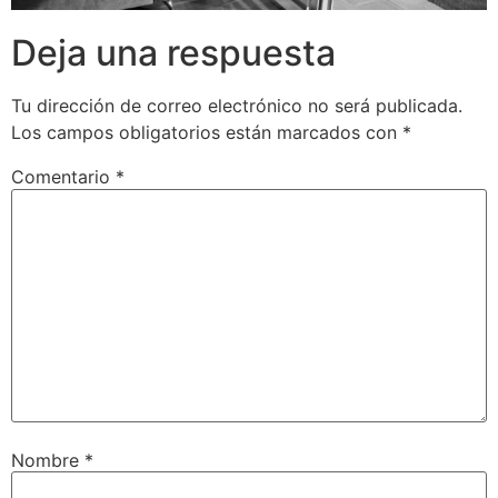
Deja una respuesta
Tu dirección de correo electrónico no será publicada.
Los campos obligatorios están marcados con
*
Comentario
*
Nombre
*