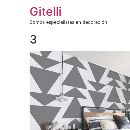
Gitelli
Somos especialistas en decoración
3