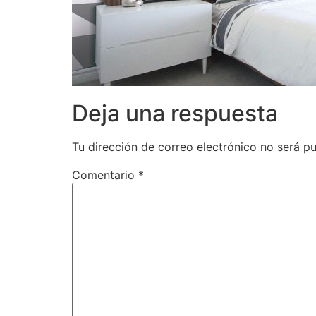
Deja una respuesta
Tu dirección de correo electrónico no será pu
Comentario
*