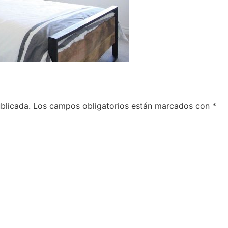
blicada.
Los campos obligatorios están marcados con
*