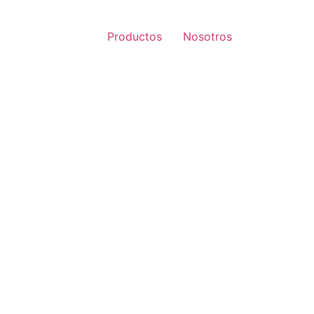
Productos
Nosotros