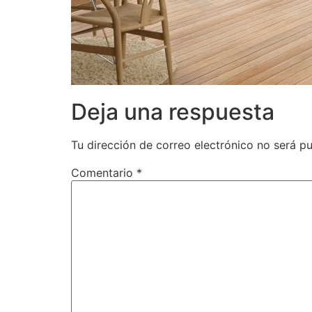
Deja una respuesta
Tu dirección de correo electrónico no será pu
Comentario
*