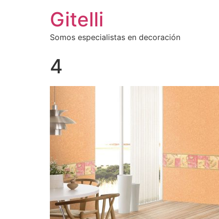
Gitelli
Somos especialistas en decoración
4