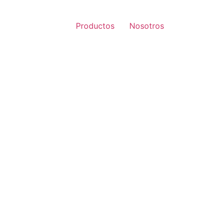
Productos
Nosotros