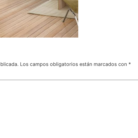
blicada.
Los campos obligatorios están marcados con
*