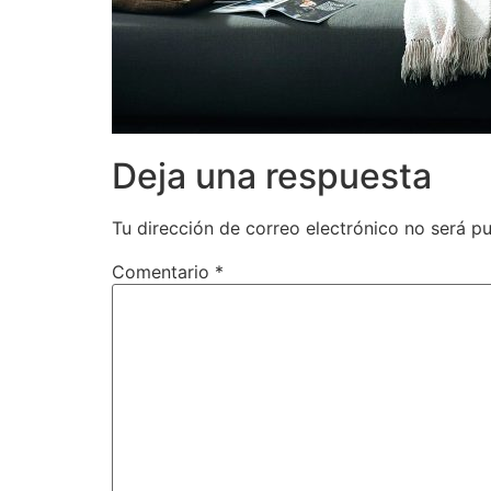
Deja una respuesta
Tu dirección de correo electrónico no será pu
Comentario
*