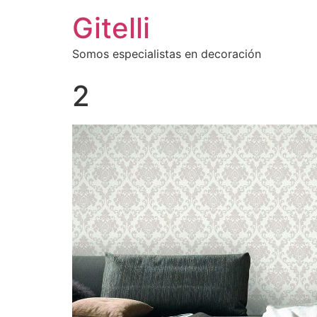
Gitelli
Somos especialistas en decoración
2