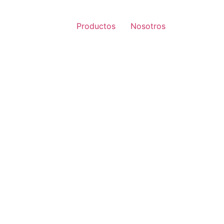
Productos
Nosotros