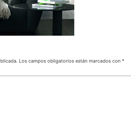
blicada.
Los campos obligatorios están marcados con
*