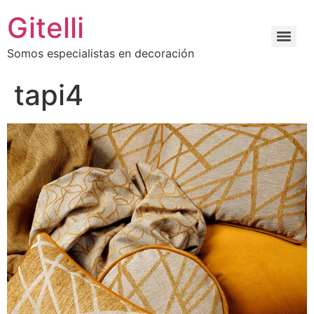
Gitelli
Somos especialistas en decoración
tapi4