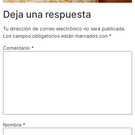
Deja una respuesta
Tu dirección de correo electrónico no será publicada.
Los campos obligatorios están marcados con
*
Comentario
*
Nombre
*