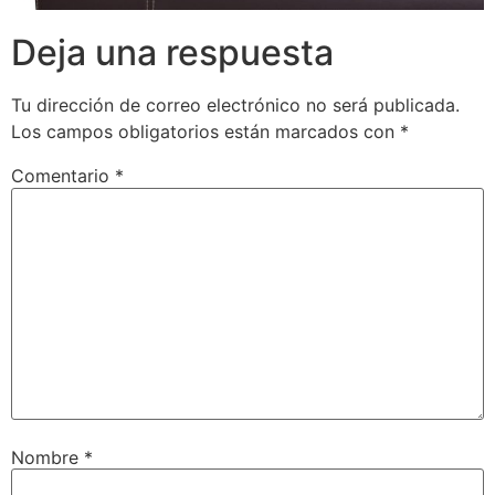
Deja una respuesta
Tu dirección de correo electrónico no será publicada.
Los campos obligatorios están marcados con
*
Comentario
*
Nombre
*