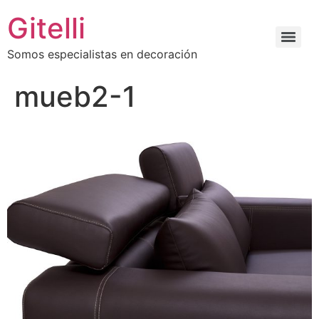
Gitelli
Somos especialistas en decoración
mueb2-1