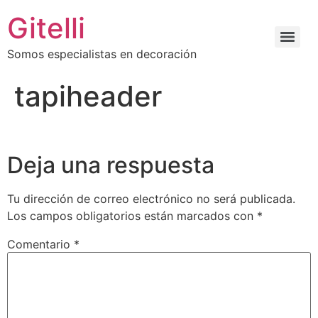
Gitelli
Somos especialistas en decoración
tapiheader
Deja una respuesta
Tu dirección de correo electrónico no será publicada.
Los campos obligatorios están marcados con
*
Comentario
*