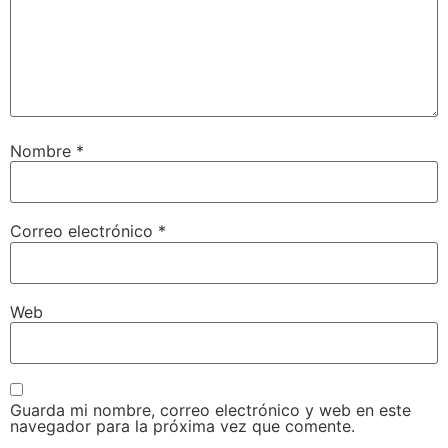
Nombre
*
Correo electrónico
*
Web
Guarda mi nombre, correo electrónico y web en este
navegador para la próxima vez que comente.