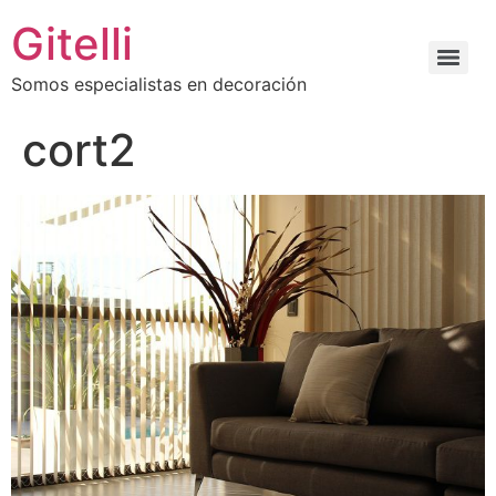
Gitelli
Somos especialistas en decoración
cort2