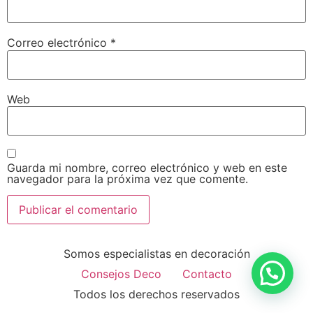
Correo electrónico
*
Web
Guarda mi nombre, correo electrónico y web en este
navegador para la próxima vez que comente.
Somos especialistas en decoración
Consejos Deco
Contacto
Todos los derechos reservados