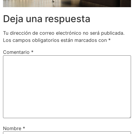
Deja una respuesta
Tu dirección de correo electrónico no será publicada.
Los campos obligatorios están marcados con
*
Comentario
*
Nombre
*