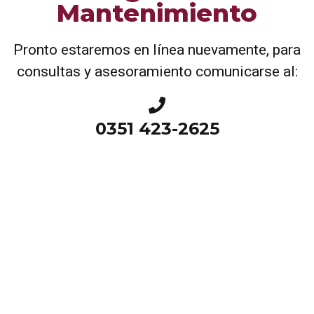
Mantenimiento
Pronto estaremos en línea nuevamente, para
consultas y asesoramiento comunicarse al:
0351 423-2625