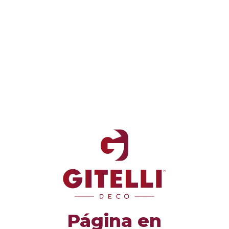
Página en